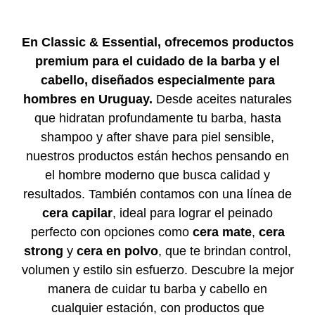
En Classic & Essential, ofrecemos productos
premium para el cuidado de la barba y el
cabello, diseñados especialmente para
hombres en Uruguay.
Desde aceites naturales
que hidratan profundamente tu barba, hasta
shampoo y after shave para piel sensible,
nuestros productos están hechos pensando en
el hombre moderno que busca calidad y
resultados. También contamos con una línea de
cera capilar
, ideal para lograr el peinado
perfecto con opciones como
cera mate
,
cera
strong
y
cera en polvo
, que te brindan control,
volumen y estilo sin esfuerzo. Descubre la mejor
manera de cuidar tu barba y cabello en
cualquier estación, con productos que