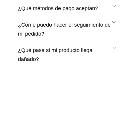
¿Qué métodos de pago aceptan?
¿Cómo puedo hacer el seguimiento de
mi pedido?
¿Qué pasa si mi producto llega
dañado?