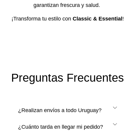
garantizan frescura y salud.
¡Transforma tu estilo con
Classic & Essential
!
Preguntas Frecuentes
¿Realizan envíos a todo Uruguay?
¿Cuánto tarda en llegar mi pedido?