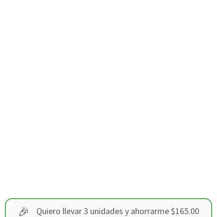
🎉
Quiero llevar 3 unidades y ahorrarme $165.00