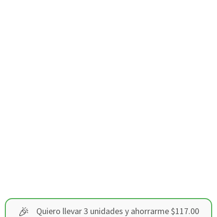
🎉
Quiero llevar 3 unidades y ahorrarme $117.00